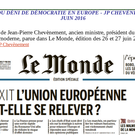
U DÉNI DE DÉMOCRATIE EN EUROPE - JP CHEVÈNE
JUIN 2016
 de Jean-Pierre Chevènement, ancien ministre, président d
moderne, parue dans Le Monde, édition des 26 et 27 juin 
JP Chevènement