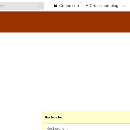
Connexion
+
Créer mon blog
Recherche