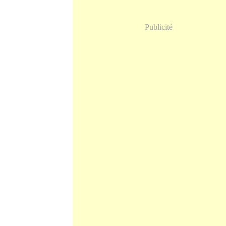
Publicité