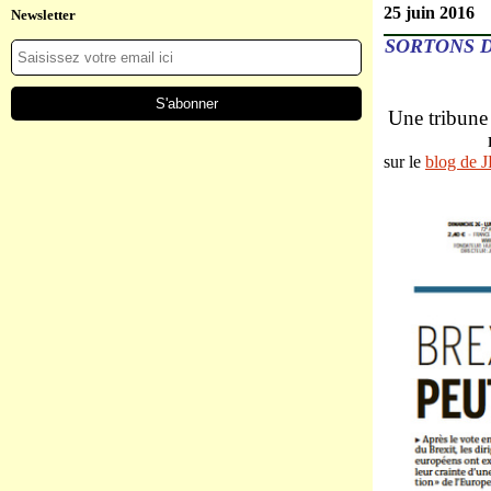
25 juin 2016
Newsletter
SORTONS D
Une tribune
sur le
blog de 