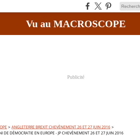
Vu au MACROSCOPE
Publicité
OPE
>
ANGLETERRE BREXIT CHEVÈNEMENT 26 ET 27 JUIN 2016
>
I DE DÉMOCRATIE EN EUROPE - JP CHEVÈNEMENT 26 ET 27 JUIN 2016