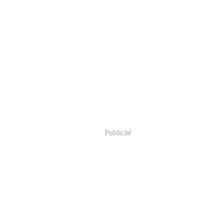
Publicité