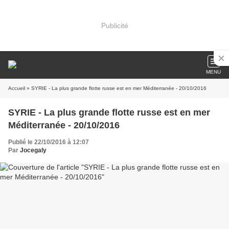
Publicité
MENU
Accueil
» SYRIE - La plus grande flotte russe est en mer Méditerranée - 20/10/2016
SYRIE - La plus grande flotte russe est en mer
Méditerranée - 20/10/2016
Publié le 22/10/2016 à 12:07
Par
Jocegaly