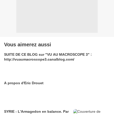
Vous aimerez aussi
SUITE DE CE BLOG sur "VU AU MACROSCOPE 3" :
http://vuaumacroscope3.canalblog.com/
A propos d'Eric Drouet
SYRIE - L'Armagedon en balance. Par