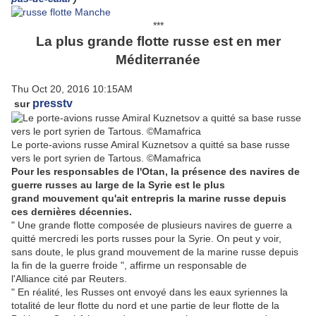
***
La plus grande flotte russe est en mer
Méditerranée
Thu Oct 20, 2016 10:15AM
presstv
sur
Le porte-avions russe Amiral Kuznetsov a quitté sa base russe
vers le port syrien de Tartous. ©Mamafrica
Pour les responsables de l'Otan, la présence des navires de
guerre russes au large de la Syrie est le plus
grand mouvement qu'ait entrepris la marine russe depuis
ces dernières décennies.
" Une grande flotte composée de plusieurs navires de guerre a
quitté mercredi les ports russes pour la Syrie. On peut y voir,
sans doute, le plus grand mouvement de la marine russe depuis
la fin de la guerre froide ", affirme un responsable de
l'Alliance cité par Reuters.
" En réalité, les Russes ont envoyé dans les eaux syriennes la
totalité de leur flotte du nord et une partie de leur flotte de la