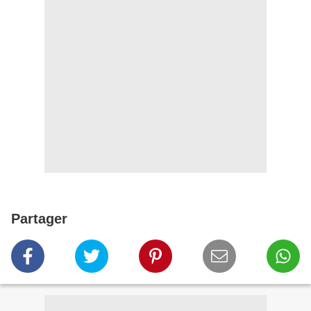
Partager