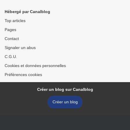
(vidéo) >
Hébergé par Canalblog
Top articles
Pages
Contact
Signaler un abus
C.G.U.
Cookies et données personnelles
Préférences cookies
Créer un blog sur Canalblog
Créer un blog