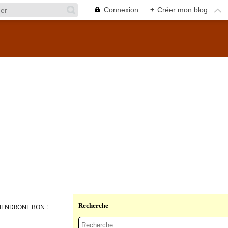
Connexion
+
Créer mon blog
Recherche
TIENDRONT BON !