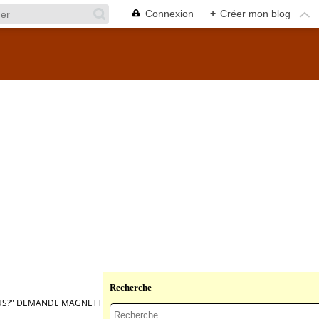
Connexion
+
Créer mon blog
Recherche
OUS?" DEMANDE MAGNETTE