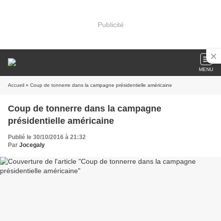
Publicité
MENU
Accueil
» Coup de tonnerre dans la campagne présidentielle américaine
Coup de tonnerre dans la campagne
présidentielle américaine
Publié le 30/10/2016 à 21:32
Par
Jocegaly