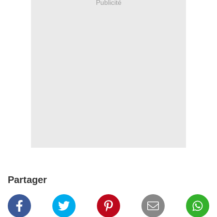
Publicité
Partager