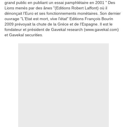
grand public en publiant un essai pamphlétaire en 2001 " Des
Lions menés par des ânes "(Editions Robert Laffont) où il
dénonçait l'Euro et ses fonctionnements monétaires. Son dernier
ouvrage "L'Etat est mort, vive l'état" Editions François Bourin
2009 prévoyait la chute de la Gréce et de l'Espagne. Il est le
fondateur et président de Gavekal research (www.gavekal.com)
et Gavekal securities.