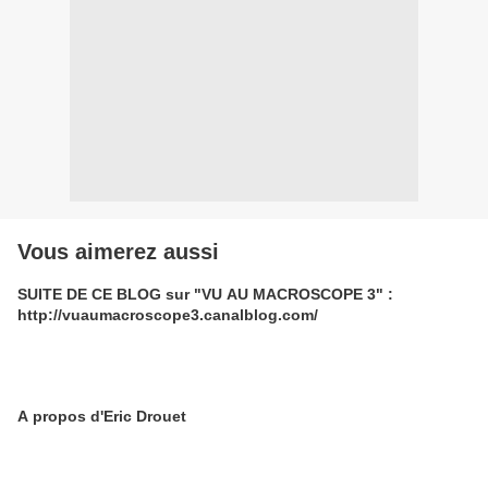
Vous aimerez aussi
SUITE DE CE BLOG sur "VU AU MACROSCOPE 3" :
http://vuaumacroscope3.canalblog.com/
A propos d'Eric Drouet