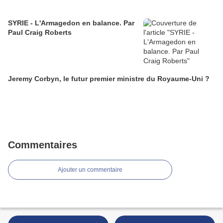
SYRIE - L'Armagedon en balance. Par
Paul Craig Roberts
Jeremy Corbyn, le futur premier ministre du Royaume-Uni ?
Commentaires
Ajouter un commentaire