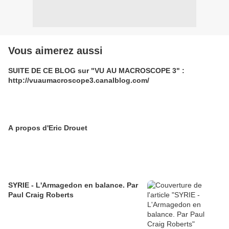
Vous aimerez aussi
SUITE DE CE BLOG sur "VU AU MACROSCOPE 3" :
http://vuaumacroscope3.canalblog.com/
A propos d'Eric Drouet
SYRIE - L'Armagedon en balance. Par
Paul Craig Roberts