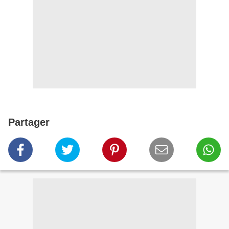
Partager