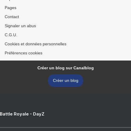
Pages
Contact
Signaler un abus
C.G.U.
Cookies et données personnelles
Préférences cookies
Créer un blog sur Canalblog
Créer un blog
 Battle Royale - DayZ