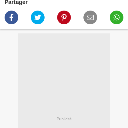
Partager
Publicité