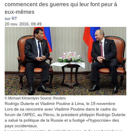
commencent des guerres qui leur font peur à
eux-mêmes
sur RT
20 nov. 2016, 09:49
© Michael Klimentyev
Source: Reuters
Rodrigo Duterte et Vladimir Poutine à Lima, le 19 novembre
Lors de sa rencontre avec Vladimir Poutine dans le cadre du
forum de l’APEC, au Pérou, le président philippin Rodrigo Duterte
a salué la politique de la Russie et a fustigé «l'hypocrisie» des
pays occidentaux.