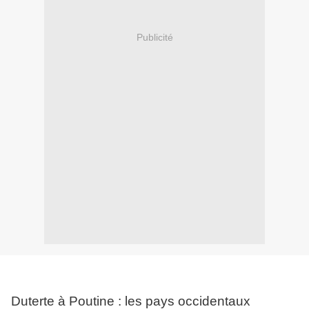
Publicité
Duterte à Poutine : les pays occidentaux