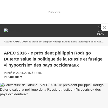
Publicité
MENU
Accueil
» APEC 2016 -le président philippin Rodrigo Duterte salue la politique de la Russie et fustige «l'hypocrisie» des pays occidentaux
APEC 2016 -le président philippin Rodrigo
Duterte salue la politique de la Russie et fustige
«l'hypocrisie» des pays occidentaux
Publié le 20/11/2016 à 15:06
Par
Jocegaly