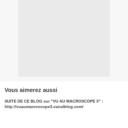
Vous aimerez aussi
SUITE DE CE BLOG sur "VU AU MACROSCOPE 3" :
http://vuaumacroscope3.canalblog.com/