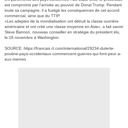
est compromis par l'arrivée au pouvoir de Donal Trump. Pendant
toute sa campagne, il a fustigé les conséquences de cet accord
commercial, ainsi que du TTIP.
«Les adeptes de la mondialisation ont détruit la classe ouvrière
américaine et ont créé une classe moyenne en Asie», a fait savoir
Steve Bannon, nouveau conseiller en stratégie du président élu,
le 18 novembre à Washington.
SOURCE: https://francais.rt.com/international/29234-duterte-
poutine-pays-occidentaux-commencent-guerres-qui-font-peur-a-
eux-memes