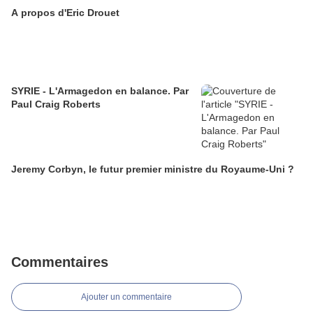
A propos d'Eric Drouet
SYRIE - L'Armagedon en balance. Par
Paul Craig Roberts
Jeremy Corbyn, le futur premier ministre du Royaume-Uni ?
Commentaires
Ajouter un commentaire