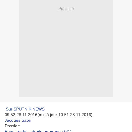
Publicité
Sur SPUTNIK NEWS
09:52 28.11.2016(mis à jour 10:51 28.11.2016)
Jacques Sapir
Dossier:
Primaire de la droite en France (
31
)