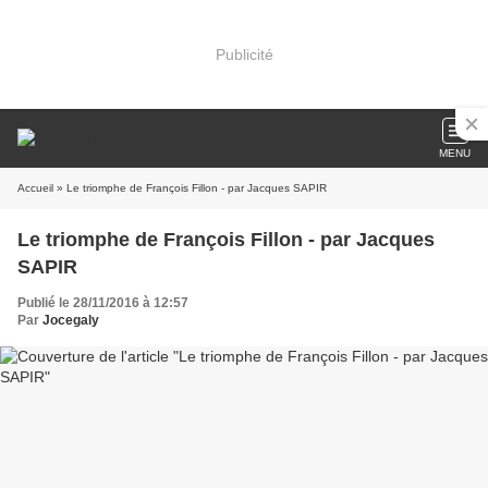
Publicité
MENU
Accueil
» Le triomphe de François Fillon - par Jacques SAPIR
Le triomphe de François Fillon - par Jacques
SAPIR
Publié le 28/11/2016 à 12:57
Par
Jocegaly