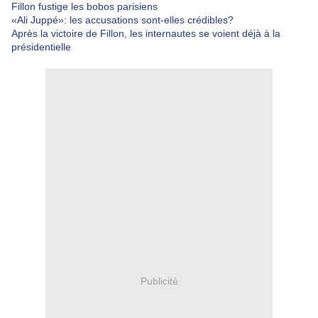
Fillon fustige les bobos parisiens
«Ali Juppé»: les accusations sont-elles crédibles?
Après la victoire de Fillon, les internautes se voient déjà à la
présidentielle
Publicité