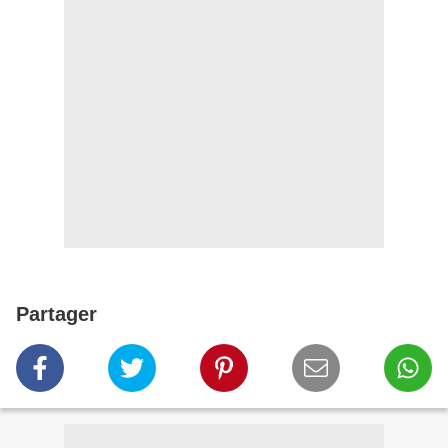
Partager