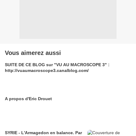
Vous aimerez aussi
SUITE DE CE BLOG sur "VU AU MACROSCOPE 3" :
http://vuaumacroscope3.canalblog.com/
A propos d'Eric Drouet
SYRIE - L'Armagedon en balance. Par