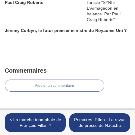
Paul Craig Roberts
Jeremy Corbyn, le futur premier ministre du Royaume-Uni ?
Commentaires
Ajouter un commentaire
< La marche triomphale de
Primaires: Fillon - La revue
François Fillon ?
de presse de Natacha
POLONY >