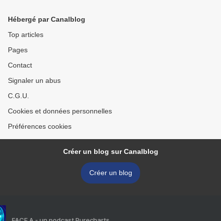
Hébergé par Canalblog
Top articles
Pages
Contact
Signaler un abus
C.G.U.
Cookies et données personnelles
Préférences cookies
Créer un blog sur Canalblog
Créer un blog
FACE A - un podcast Purecharts