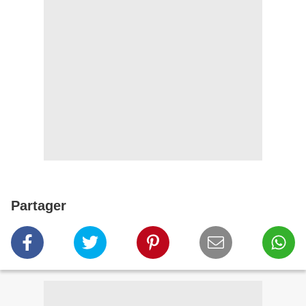
Partager