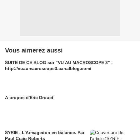
Vous aimerez aussi
SUITE DE CE BLOG sur "VU AU MACROSCOPE 3" :
http://vuaumacroscope3.canalblog.com/
A propos d'Eric Drouet
SYRIE - L'Armagedon en balance. Par
Paul Craig Roberts