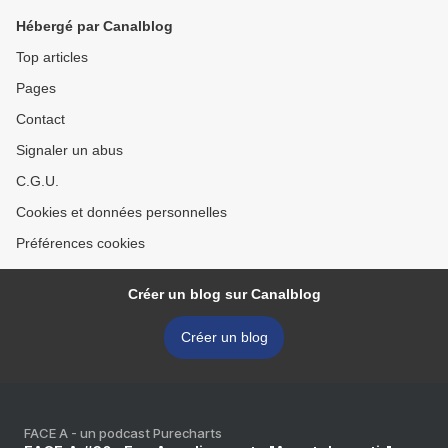
"Munich social" >
Hébergé par Canalblog
Top articles
Pages
Contact
Signaler un abus
C.G.U.
Cookies et données personnelles
Préférences cookies
Créer un blog sur Canalblog
Créer un blog
FACE A - un podcast Purecharts