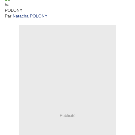
Par
Natacha POLONY
Publicité