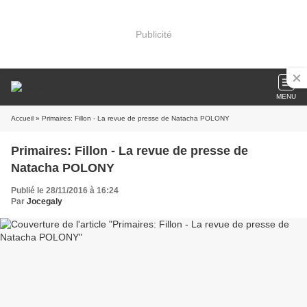
Publicité
MENU
Accueil
» Primaires: Fillon - La revue de presse de Natacha POLONY
Primaires: Fillon - La revue de presse de
Natacha POLONY
Publié le 28/11/2016 à 16:24
Par
Jocegaly