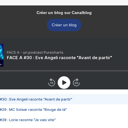
Créer un blog sur Canalblog
Créer un blog
FACE A - un podcast Purecharts
FACE A #30 : Eve Angeli raconte "Avant de partir"
#30 : Eve Angeli raconte "Avant de partir"
#29 : MC Solaar raconte "Bouge de là"
28 : Lorie raconte "Je vais vite"