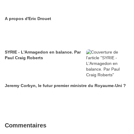
A propos d'Eric Drouet
SYRIE - L'Armagedon en balance. Par
Paul Craig Roberts
Jeremy Corbyn, le futur premier ministre du Royaume-Uni ?
Commentaires