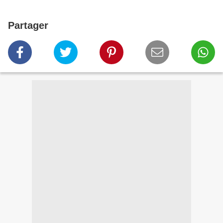
Partager