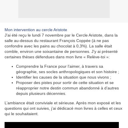
Mon intervention au cercle Aristote
J’ai été reçu le lundi 7 novembre par le Cercle Aristote, dans la
salle au-dessus du restaurant François Coppée (à ne pas
confondre avec les pains au chocolat à 0,3%). La salle était
comble, environ une soixantaine de personnes. J’y ai présenté
certaines thèses défendues dans mon livre « Relève-toi »:
Comprendre la France pour l’aimer, à travers sa
géographie, ses socles anthropologiques et son histoire ;
Identifier les causes de la situation que nous vivons ;
Proposer des pistes pour sortir de cette situation et se
réapproprier notre destin commun abandonné à d’autres
depuis plusieurs décennies.
L’ambiance était conviviale et sérieuse. Après mon exposé et les
questions qui ont suivies, j’ai dédicacé mon livres à celles et ceux
qui le souhaitaient.