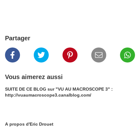
Partager
Vous aimerez aussi
SUITE DE CE BLOG sur "VU AU MACROSCOPE 3" :
http://vuaumacroscope3.canalblog.com/
A propos d'Eric Drouet