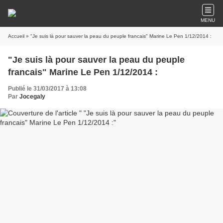
MENU
Accueil
» "Je suis là pour sauver la peau du peuple francais" Marine Le Pen 1/12/2014 :
"Je suis là pour sauver la peau du peuple
francais" Marine Le Pen 1/12/2014 :
Publié le 31/03/2017 à 13:08
Par
Jocegaly