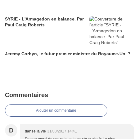
SYRIE - L'Armagedon en balance. Par
Paul Craig Roberts
Jeremy Corbyn, le futur premier ministre du Royaume-Uni ?
Commentaires
Ajouter un commentaire
D
danse la vie
31/03/2017 14:41