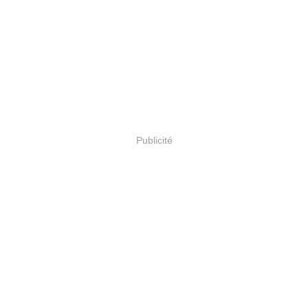
Publicité