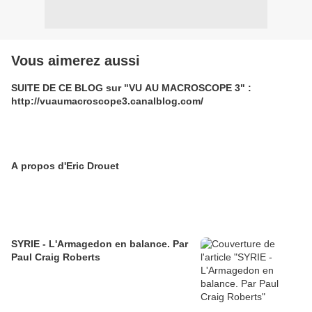
Vous aimerez aussi
SUITE DE CE BLOG sur "VU AU MACROSCOPE 3" :
http://vuaumacroscope3.canalblog.com/
A propos d'Eric Drouet
SYRIE - L'Armagedon en balance. Par
Paul Craig Roberts