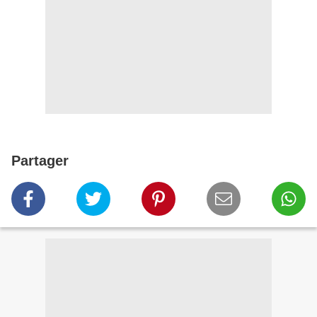
Partager