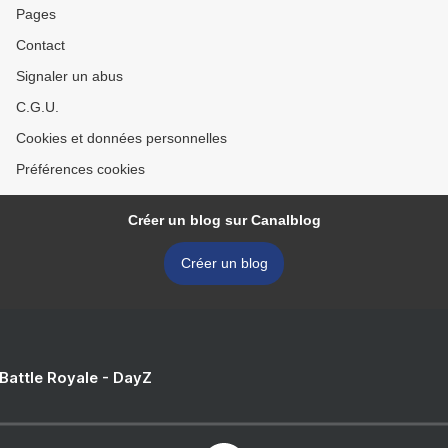
Pages
Contact
Signaler un abus
C.G.U.
Cookies et données personnelles
Préférences cookies
Créer un blog sur Canalblog
Créer un blog
 Battle Royale - DayZ