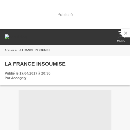
Publicité
MENU
Accueil
» LA FRANCE INSOUMISE
LA FRANCE INSOUMISE
Publié le 17/04/2017 à 20:30
Par
Jocegaly