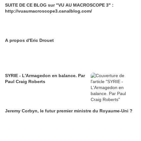
SUITE DE CE BLOG sur "VU AU MACROSCOPE 3" :
http://vuaumacroscope3.canalblog.com/
A propos d'Eric Drouet
SYRIE - L'Armagedon en balance. Par
Paul Craig Roberts
Jeremy Corbyn, le futur premier ministre du Royaume-Uni ?