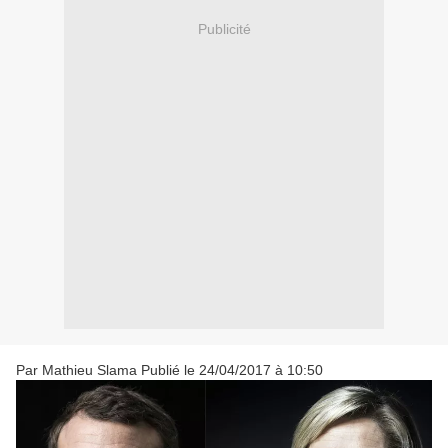
Publicité
Par
Mathieu Slama
Publié le 24/04/2017 à 10:50