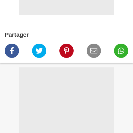
Partager