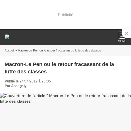
Publicité
MENU
Accueil
» Macron-Le Pen ou le retour fracassant de la lutte des classes
Macron-Le Pen ou le retour fracassant de la
lutte des classes
Publié le 24/04/2017 à 20:35
Par
Jocegaly