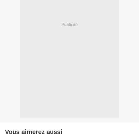
Publicité
Vous aimerez aussi