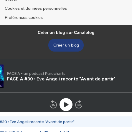
Cookies et données personnelles
Préférences cookies
Créer un blog sur Canalblog
Créer un blog
FACE A - un podcast Purecharts
FACE A #30 : Eve Angeli raconte "Avant de partir"
#30 : Eve Angeli raconte "Avant de partir"