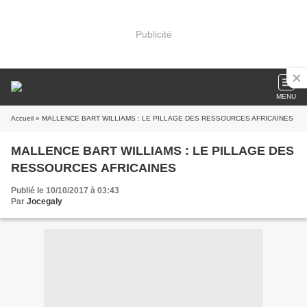
Publicité
MENU
Accueil
» MALLENCE BART WILLIAMS : LE PILLAGE DES RESSOURCES AFRICAINES
MALLENCE BART WILLIAMS : LE PILLAGE DES
RESSOURCES AFRICAINES
Publié le 10/10/2017 à 03:43
Par
Jocegaly