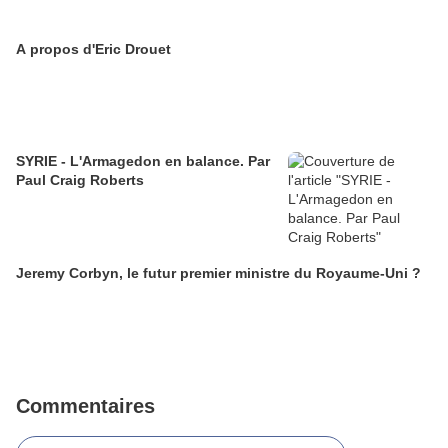
A propos d'Eric Drouet
SYRIE - L'Armagedon en balance. Par
Paul Craig Roberts
Jeremy Corbyn, le futur premier ministre du Royaume-Uni ?
Commentaires