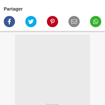
Partager
Publicité