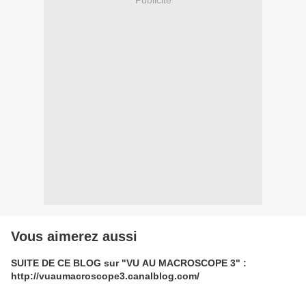
Vous aimerez aussi
SUITE DE CE BLOG sur "VU AU MACROSCOPE 3" :
http://vuaumacroscope3.canalblog.com/