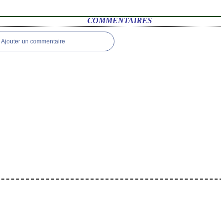
COMMENTAIRES
Ajouter un commentaire