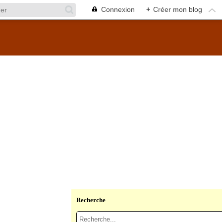
Connexion
+
Créer mon blog
Recherche