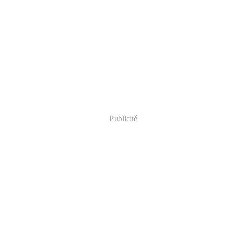
Publicité