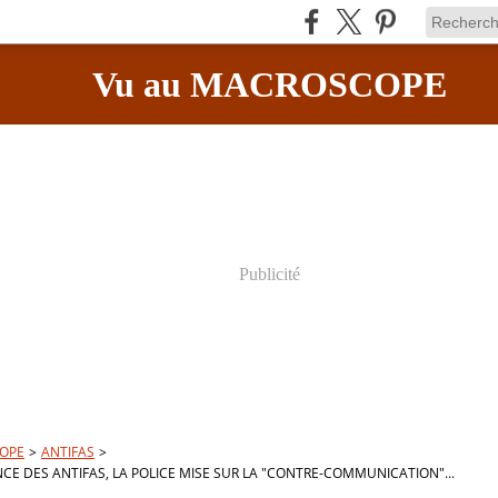
Vu au MACROSCOPE
Publicité
OPE
>
ANTIFAS
>
NCE DES ANTIFAS, LA POLICE MISE SUR LA "CONTRE-COMMUNICATION"...