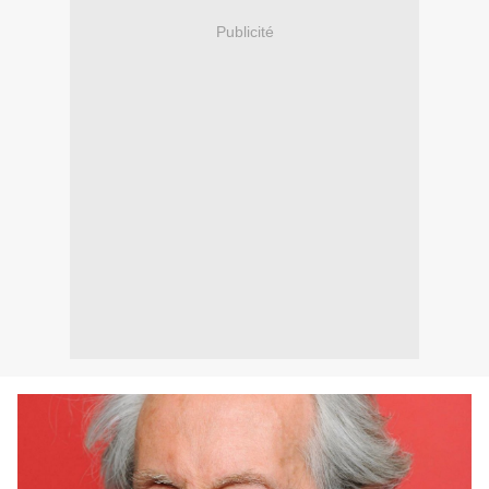
Publicité