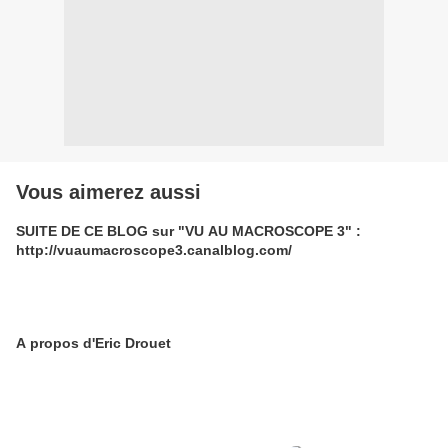
Vous aimerez aussi
SUITE DE CE BLOG sur "VU AU MACROSCOPE 3" :
http://vuaumacroscope3.canalblog.com/
A propos d'Eric Drouet