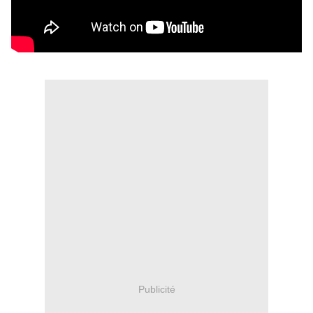
Publicité