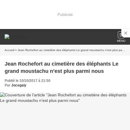
Publicité
MENU
Accueil
» Jean Rochefort au cimetière des éléphants Le grand moustachu n’est plus parmi nous
Jean Rochefort au cimetière des éléphants Le
grand moustachu n’est plus parmi nous
Publié le 10/10/2017 à 21:50
Par
Jocegaly