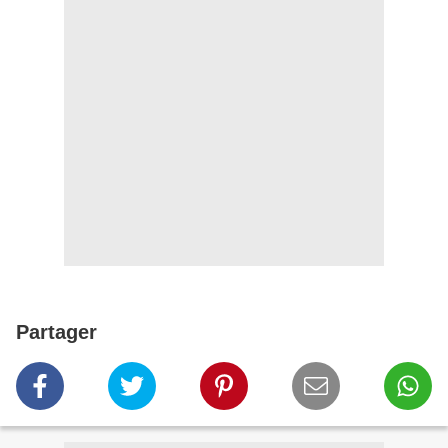
Partager