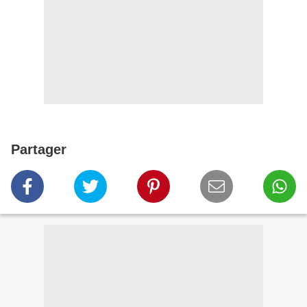
Partager