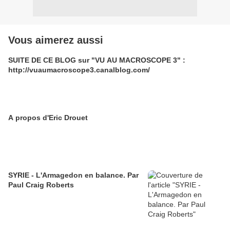
Vous aimerez aussi
SUITE DE CE BLOG sur "VU AU MACROSCOPE 3" :
http://vuaumacroscope3.canalblog.com/
A propos d'Eric Drouet
SYRIE - L'Armagedon en balance. Par
Paul Craig Roberts