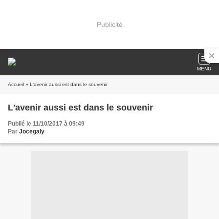
Publicité
MENU
Accueil
» L'avenir aussi est dans le souvenir
L'avenir aussi est dans le souvenir
Publié le 11/10/2017 à 09:49
Par
Jocegaly