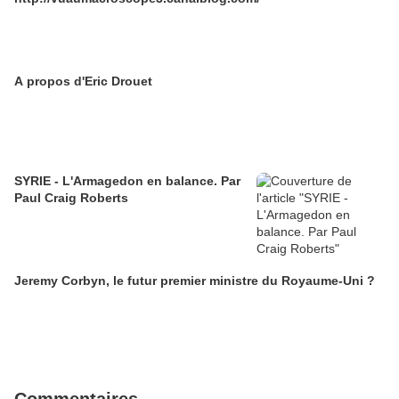
A propos d'Eric Drouet
SYRIE - L'Armagedon en balance. Par
Paul Craig Roberts
Jeremy Corbyn, le futur premier ministre du Royaume-Uni ?