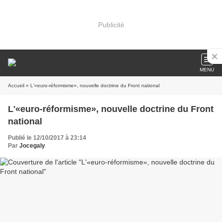
Publicité
MENU
Accueil
» L'«euro-réformisme», nouvelle doctrine du Front national
L'«euro-réformisme», nouvelle doctrine du Front
national
Publié le 12/10/2017 à 23:14
Par
Jocegaly