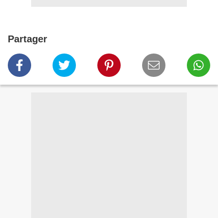
Partager