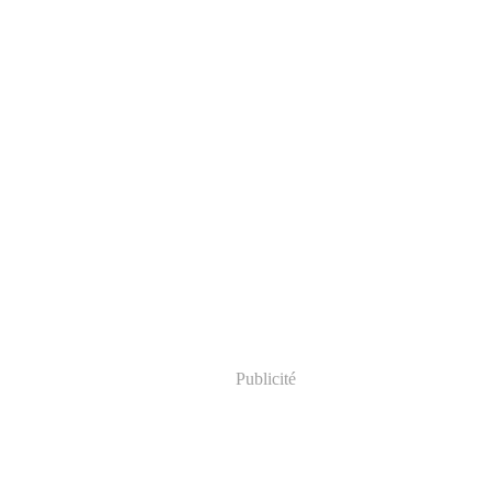
Publicité