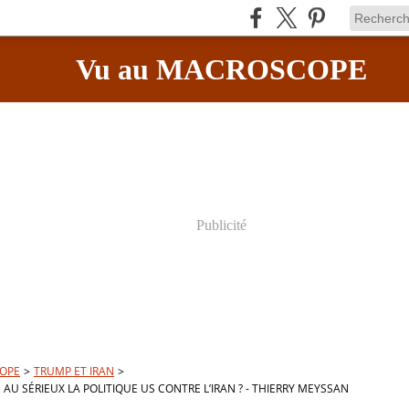
Vu au MACROSCOPE
Publicité
OPE
>
TRUMP ET IRAN
>
 AU SÉRIEUX LA POLITIQUE US CONTRE L’IRAN ? - THIERRY MEYSSAN