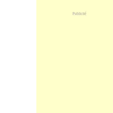
Publicité