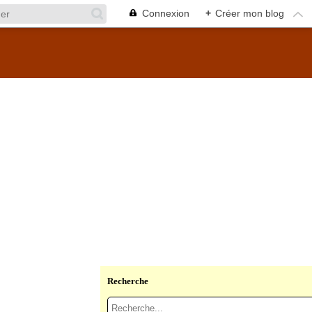
Connexion
+
Créer mon blog
Recherche