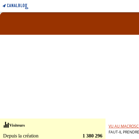
Visiteurs
VU AU MACROSC
FAUT-IL PRENDRE
Depuis la création
1 380 296