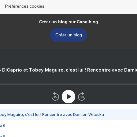
Préférences cookies
Créer un blog sur Canalblog
Créer un blog
 DiCaprio et Tobey Maguire, c'est lui ! Rencontre avec Dam
bey Maguire, c'est lui ! Rencontre avec Damien Witecka
e 6
e 5