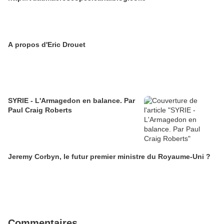
A propos d'Eric Drouet
SYRIE - L'Armagedon en balance. Par
Paul Craig Roberts
Jeremy Corbyn, le futur premier ministre du Royaume-Uni ?
Commentaires