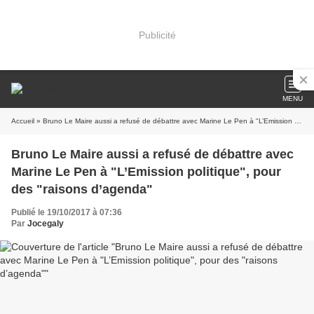
Publicité
MENU
Accueil
» Bruno Le Maire aussi a refusé de débattre avec Marine Le Pen à "L’Emission politique", pour des "raisons d’agenda"
Bruno Le Maire aussi a refusé de débattre avec
Marine Le Pen à "L’Emission politique", pour
des "raisons d’agenda"
Publié le 19/10/2017 à 07:36
Par
Jocegaly