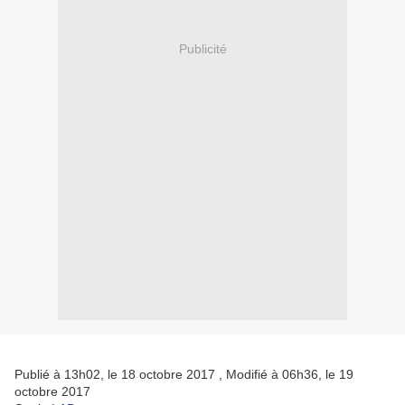
Publicité
Publié à 13h02, le 18 octobre 2017
, Modifié à 06h36, le 19
octobre 2017