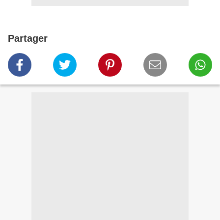
Partager