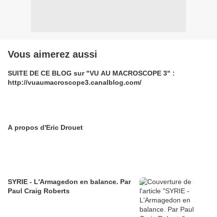
Vous aimerez aussi
SUITE DE CE BLOG sur "VU AU MACROSCOPE 3" :
http://vuaumacroscope3.canalblog.com/
A propos d'Eric Drouet
SYRIE - L'Armagedon en balance. Par
Paul Craig Roberts