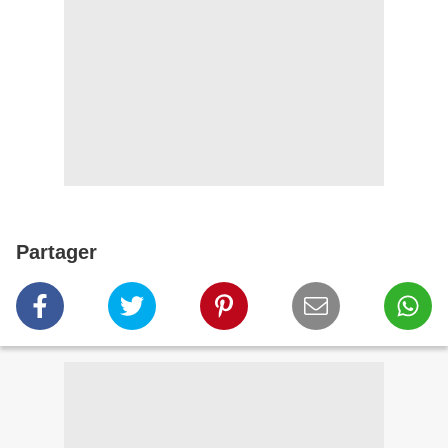
Partager