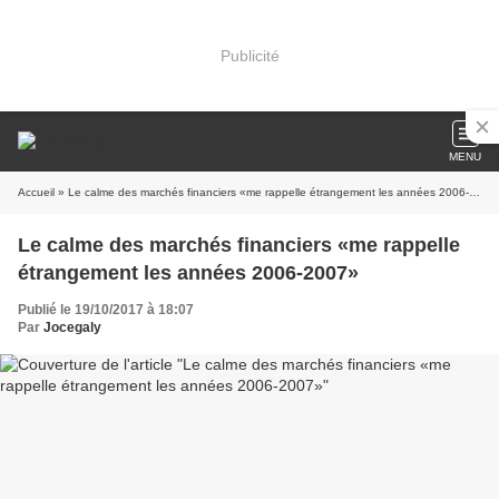
Publicité
MENU
Accueil
» Le calme des marchés financiers «me rappelle étrangement les années 2006-2007»
Le calme des marchés financiers «me rappelle
étrangement les années 2006-2007»
Publié le 19/10/2017 à 18:07
Par
Jocegaly