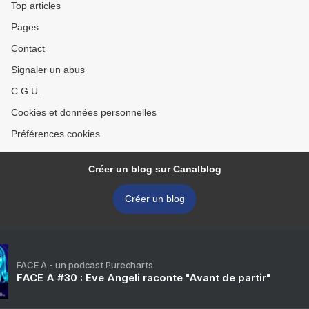
Top articles
Pages
Contact
Signaler un abus
C.G.U.
Cookies et données personnelles
Préférences cookies
Créer un blog sur Canalblog
Créer un blog
FACE A - un podcast Purecharts
FACE A #30 : Eve Angeli raconte "Avant de partir"