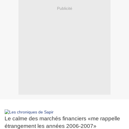
Publicité
Le calme des marchés financiers «me rappelle
étrangement les années 2006-2007»