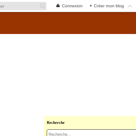
Connexion
+
Créer mon blog
Recherche