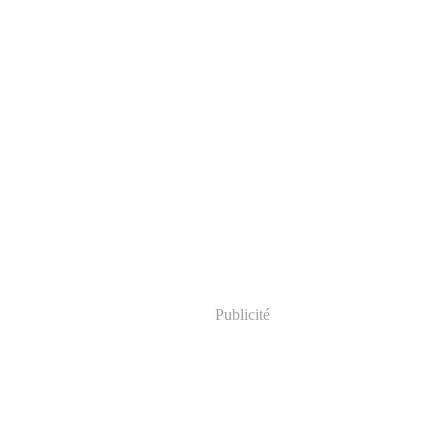
Publicité