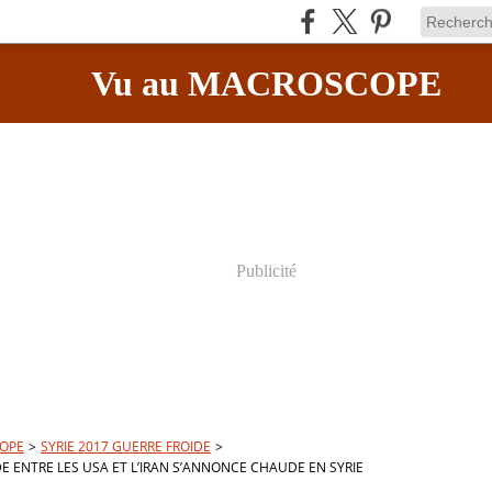
Vu au MACROSCOPE
Publicité
OPE
>
SYRIE 2017 GUERRE FROIDE
>
E ENTRE LES USA ET L’IRAN S’ANNONCE CHAUDE EN SYRIE