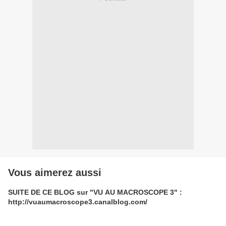
Vous aimerez aussi
SUITE DE CE BLOG sur "VU AU MACROSCOPE 3" :
http://vuaumacroscope3.canalblog.com/