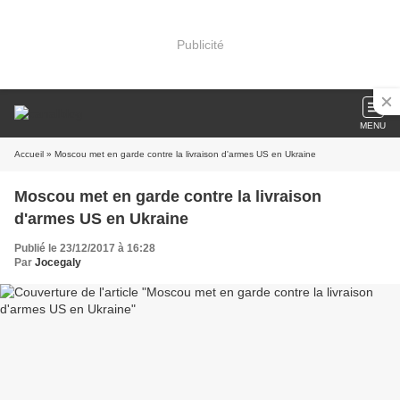
Publicité
MENU
Accueil
» Moscou met en garde contre la livraison d'armes US en Ukraine
Moscou met en garde contre la livraison
d'armes US en Ukraine
Publié le 23/12/2017 à 16:28
Par
Jocegaly