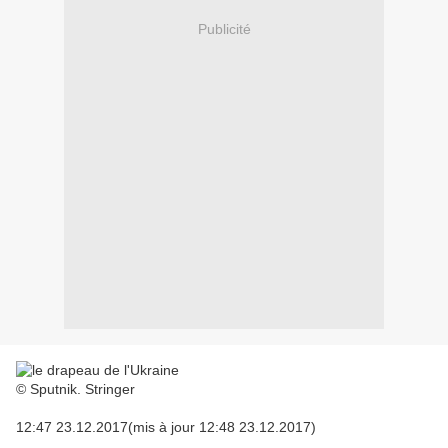
Publicité
© Sputnik. Stringer
12:47 23.12.2017(mis à jour 12:48 23.12.2017)