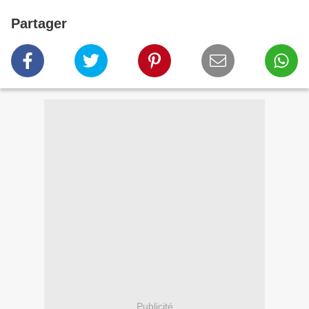
Partager
Publicité