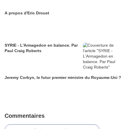
A propos d'Eric Drouet
SYRIE - L'Armagedon en balance. Par
Paul Craig Roberts
Jeremy Corbyn, le futur premier ministre du Royaume-Uni ?
Commentaires