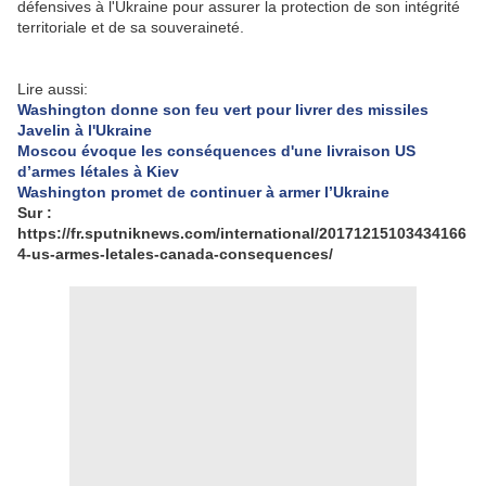
défensives à l'Ukraine pour assurer la protection de son intégrité
territoriale et de sa souveraineté.
Lire aussi:
Washington donne son feu vert pour livrer des missiles
Javelin à l'Ukraine
Moscou évoque les conséquences d'une livraison US
d’armes létales à Kiev
Washington promet de continuer à armer l’Ukraine
Sur :
https://fr.sputniknews.com/international/20171215103434166
4-us-armes-letales-canada-consequences/