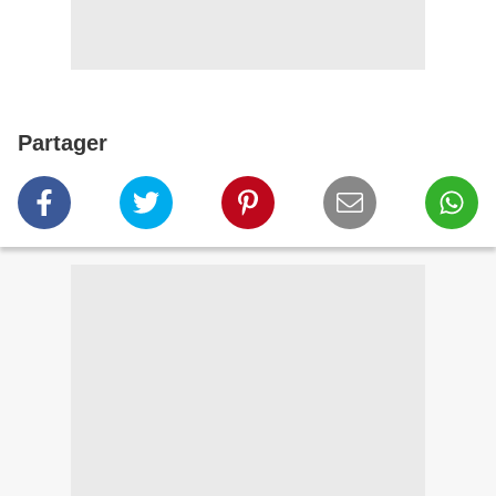
Partager