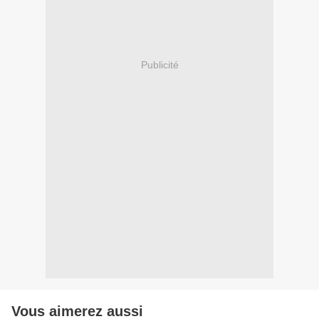
Publicité
Vous aimerez aussi