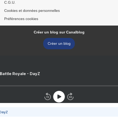
C.G.U.
Cookies et données personnelles
Préférences cookies
Créer un blog sur Canalblog
Créer un blog
 Battle Royale - DayZ
 DayZ