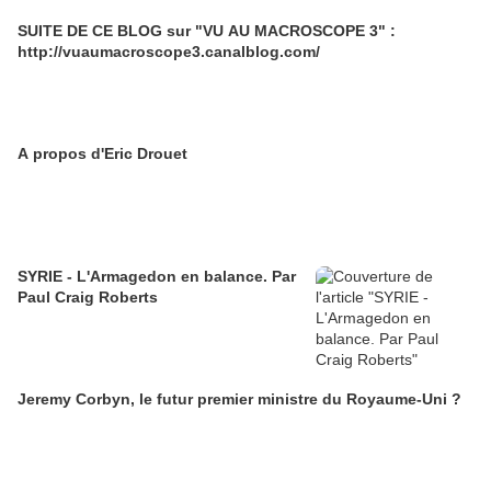
SUITE DE CE BLOG sur "VU AU MACROSCOPE 3" :
http://vuaumacroscope3.canalblog.com/
A propos d'Eric Drouet
SYRIE - L'Armagedon en balance. Par
Paul Craig Roberts
Jeremy Corbyn, le futur premier ministre du Royaume-Uni ?