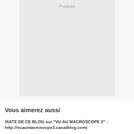
Publicité
Vous aimerez aussi
SUITE DE CE BLOG sur "VU AU MACROSCOPE 3" :
http://vuaumacroscope3.canalblog.com/