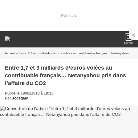
Publicité
MENU
Accueil
» Entre 1,7 et 3 milliards d’euros volées au contribuable français… Netanyahou pris dans l’affaire du CO2
Entre 1,7 et 3 milliards d’euros volées au
contribuable français… Netanyahou pris dans
l’affaire du CO2
Publié le 18/01/2018 à 18:16
Par
Jocegaly