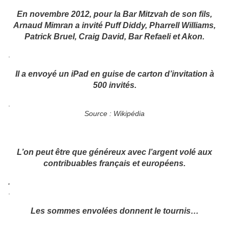
En novembre 2012, pour la Bar Mitzvah de son fils,
Arnaud Mimran a invité Puff Diddy, Pharrell Williams,
Patrick Bruel, Craig David, Bar Refaeli et Akon.
.
Il a envoyé un iPad en guise de carton d’invitation à
500 invités.
.
Source : Wikipédia
L’on peut être que généreux avec l’argent volé aux
contribuables français et européens.
.
.
Les sommes envolées donnent le tournis…