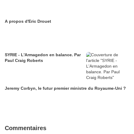
A propos d'Eric Drouet
SYRIE - L'Armagedon en balance. Par
Paul Craig Roberts
Jeremy Corbyn, le futur premier ministre du Royaume-Uni ?
Commentaires