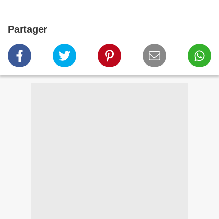
Partager