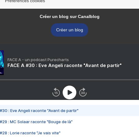
Préférences cookies
Créer un blog sur Canalblog
Créer un blog
FACE A - un podcast Purecharts
FACE A #30 : Eve Angeli raconte "Avant de partir"
#30 : Eve Angeli raconte "Avant de partir"
#29 : MC Solaar raconte "Bouge de là"
28 : Lorie raconte "Je vais vite"