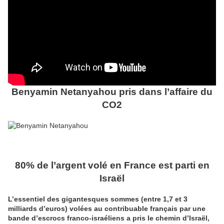
Benyamin Netanyahou pris dans l’affaire du
CO2
80% de l’argent volé en France est parti en
Israël
L’essentiel des gigantesques sommes (entre 1,7 et 3
milliards d’euros) volées au contribuable français par une
bande d’escrocs franco-israéliens a pris le chemin d’Israël,