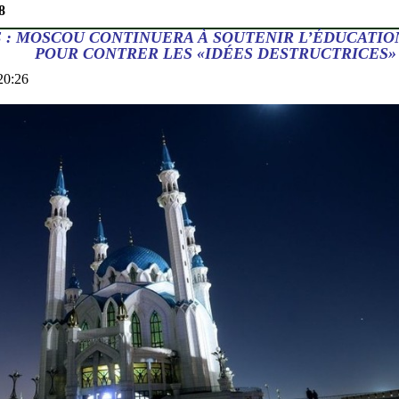
8
 : MOSCOU CONTINUERA À SOUTENIR L’ÉDUCATIO
POUR CONTRER LES «IDÉES DESTRUCTRICES»
20:26