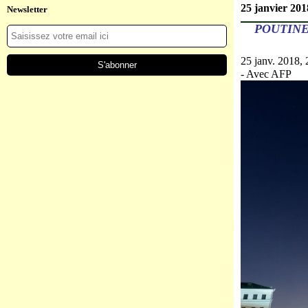
25 janvier 201
Newsletter
POUTINE
25 janv. 2018, 
- Avec AFP