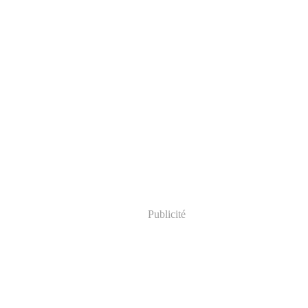
Publicité