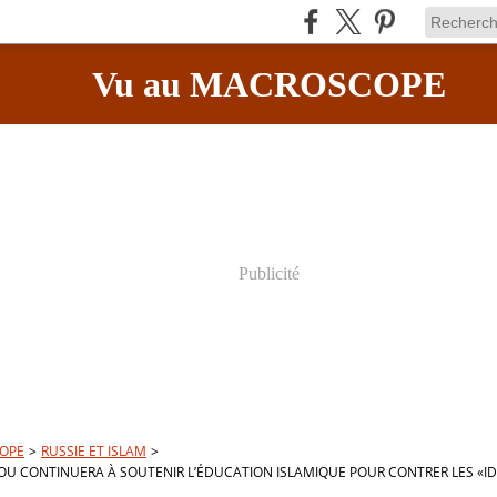
Vu au MACROSCOPE
Publicité
OPE
>
RUSSIE ET ISLAM
>
OU CONTINUERA À SOUTENIR L’ÉDUCATION ISLAMIQUE POUR CONTRER LES «I