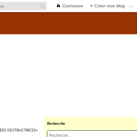
Connexion
+
Créer mon blog
Recherche
DÉES DESTRUCTRICES»