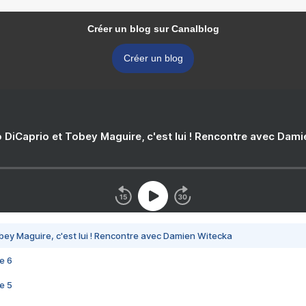
Créer un blog sur Canalblog
Créer un blog
 DiCaprio et Tobey Maguire, c'est lui ! Rencontre avec Dam
bey Maguire, c'est lui ! Rencontre avec Damien Witecka
e 6
e 5