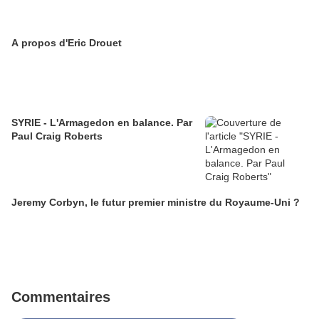
A propos d'Eric Drouet
SYRIE - L'Armagedon en balance. Par
Paul Craig Roberts
Jeremy Corbyn, le futur premier ministre du Royaume-Uni ?
Commentaires