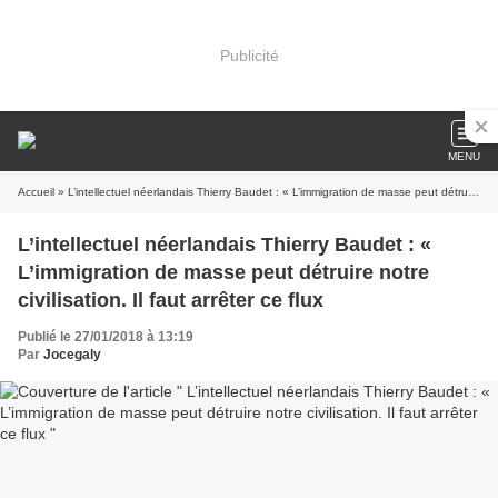
Publicité
MENU
Accueil
» L’intellectuel néerlandais Thierry Baudet : « L’immigration de masse peut détruire notre civilisation. Il faut arrêter ce flux
L’intellectuel néerlandais Thierry Baudet : «
L’immigration de masse peut détruire notre
civilisation. Il faut arrêter ce flux
Publié le 27/01/2018 à 13:19
Par
Jocegaly