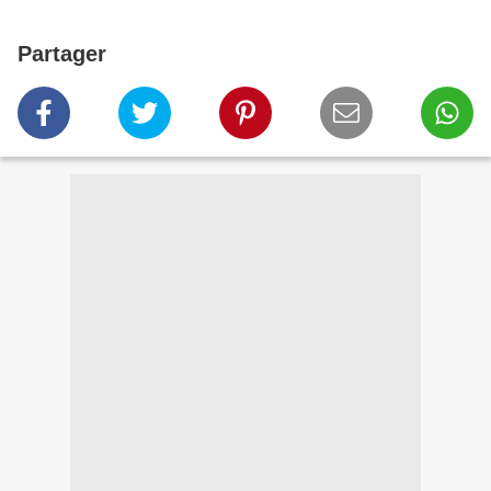
Partager