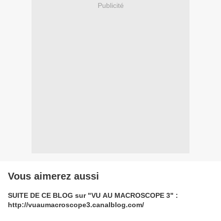
Publicité
Vous aimerez aussi
SUITE DE CE BLOG sur "VU AU MACROSCOPE 3" :
http://vuaumacroscope3.canalblog.com/