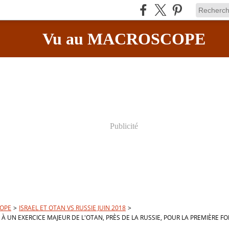
Vu au MACROSCOPE
Publicité
OPE
>
ISRAEL ET OTAN VS RUSSIE JUIN 2018
>
E À UN EXERCICE MAJEUR DE L'OTAN, PRÈS DE LA RUSSIE, POUR LA PREMIÈRE FO