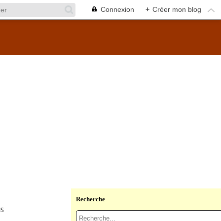
Connexion
+
Créer mon blog
Recherche
IS