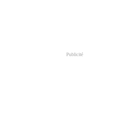
Publicité