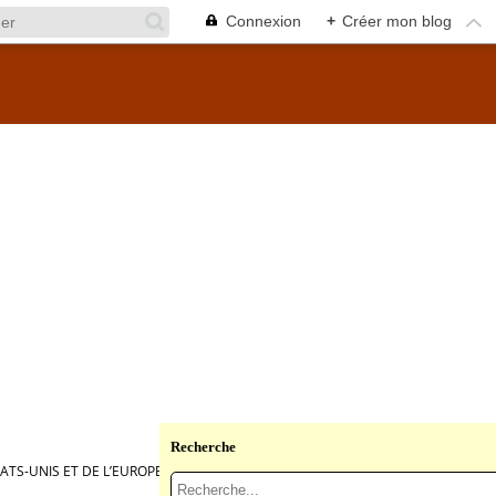
Connexion
+
Créer mon blog
Recherche
ATS-UNIS ET DE L’EUROPE