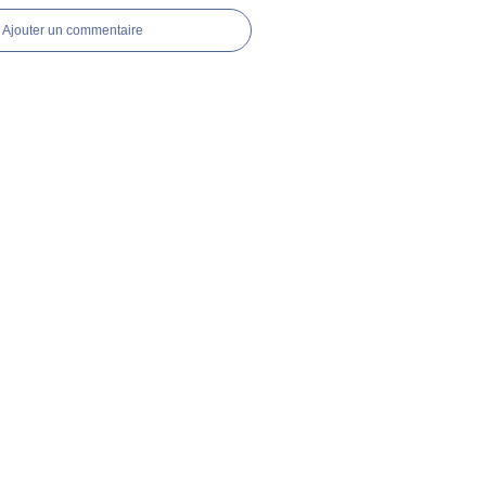
Ajouter un commentaire