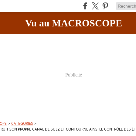
Vu au MACROSCOPE
Publicité
OPE
>
CATEGORIES
>
TRUIT SON PROPRE CANAL DE SUEZ ET CONTOURNE AINSI LE CONTRÔLE DES ÉT