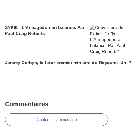
SYRIE - L'Armagedon en balance. Par
Paul Craig Roberts
Jeremy Corbyn, le futur premier ministre du Royaume-Uni ?
Commentaires
Ajouter un commentaire