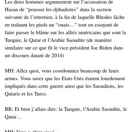
Les deux hommes argumentent sur l’accusation de
Hasan de “pousser les djihadistes” dans la section
suivante de l’entretien, à la fin de laquelle Rhodes lâche
en traînant les pieds un “ouais…” tout en essayant de
faire passer le blâme sur les alliés américains que sont la
Turquie, le Qatar et l’Arabie Saoudite (de manière
similaire sur ce que fit le vice-président Joe Biden dans
un discours datant de 2014)
MH: Allez quoi, vous coordonniez beaucoup de leurs
armes. Vous savez que les Etats-Unis étaient lourdement
impliqués dans cette guerre ainsi que les Saoudiens, les
Qataris et les Turcs.
BR: Et bien j’allais dire: la Turquie, l’Arabie Saoudite, le
Qatar…
MH: Vous y étiez aussi…