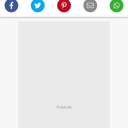
Publicité