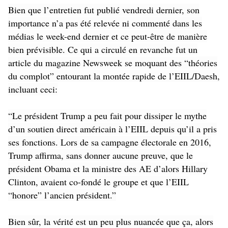
Bien que l’entretien fut publié vendredi dernier, son
importance n’a pas été relevée ni commenté dans les
médias le week-end dernier et ce peut-être de manière
bien prévisible. Ce qui a circulé en revanche fut un
article du magazine Newsweek se moquant des “théories
du complot” entourant la montée rapide de l’EIIL/Daesh,
incluant ceci:
“Le président Trump a peu fait pour dissiper le mythe
d’un soutien direct américain à l’EIIL depuis qu’il a pris
ses fonctions. Lors de sa campagne électorale en 2016,
Trump affirma, sans donner aucune preuve, que le
président Obama et la ministre des AE d’alors Hillary
Clinton, avaient co-fondé le groupe et que l’EIIL
“honore” l’ancien président.”
Bien sûr, la vérité est un peu plus nuancée que ça, alors