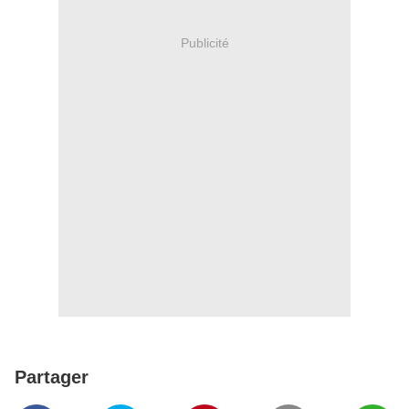
Publicité
Partager