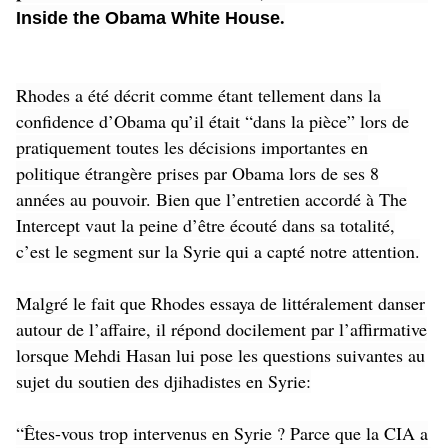
.
Inside the Obama White House
Rhodes a été décrit comme étant tellement dans la
confidence d’Obama qu’il était “dans la pièce” lors de
pratiquement toutes les décisions importantes en
politique étrangère prises par Obama lors de ses 8
années au pouvoir. Bien que l’entretien accordé à The
Intercept vaut la peine d’être écouté dans sa totalité,
c’est le segment sur la Syrie qui a capté notre attention.
Malgré le fait que Rhodes essaya de littéralement danser
autour de l’affaire, il répond docilement par l’affirmative
lorsque Mehdi Hasan lui pose les questions suivantes au
sujet du soutien des djihadistes en Syrie:
“Êtes-vous trop intervenus en Syrie ? Parce que la CIA a