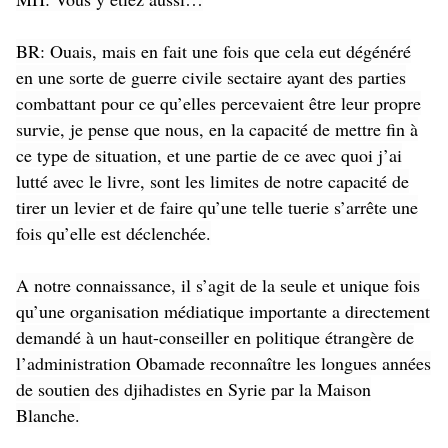
BR: Ouais, mais en fait une fois que cela eut dégénéré
en une sorte de guerre civile sectaire ayant des parties
combattant pour ce qu’elles percevaient être leur propre
survie, je pense que nous, en la capacité de mettre fin à
ce type de situation, et une partie de ce avec quoi j’ai
lutté avec le livre, sont les limites de notre capacité de
tirer un levier et de faire qu’une telle tuerie s’arrête une
fois qu’elle est déclenchée.
A notre connaissance, il s’agit de la seule et unique fois
qu’une organisation médiatique importante a directement
demandé à un haut-conseiller en politique étrangère de
l’administration Obamade reconnaître les longues années
de soutien des djihadistes en Syrie par la Maison
Blanche.