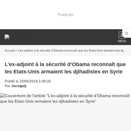
Publicité
MENU
Accueil
» L’ex-adjoint à la sécurité d’Obama reconnaît que les Etats-Unis armaient les djihadistes en Syrie
L’ex-adjoint à la sécurité d’Obama reconnaît que
les Etats-Unis armaient les djihadistes en Syrie
Publié le 30/06/2018 à 09:26
Par
Jocegaly