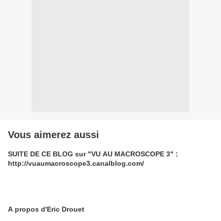
Vous aimerez aussi
SUITE DE CE BLOG sur "VU AU MACROSCOPE 3" :
http://vuaumacroscope3.canalblog.com/
A propos d'Eric Drouet