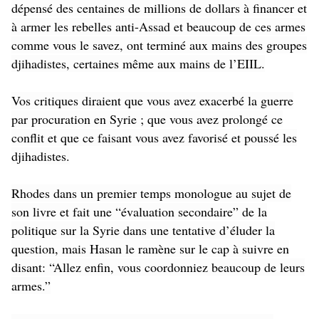
dépensé des centaines de millions de dollars à financer et
à armer les rebelles anti-Assad et beaucoup de ces armes
comme vous le savez, ont terminé aux mains des groupes
djihadistes, certaines même aux mains de l’EIIL.
Vos critiques diraient que vous avez exacerbé la guerre
par procuration en Syrie ; que vous avez prolongé ce
conflit et que ce faisant vous avez favorisé et poussé les
djihadistes.
Rhodes dans un premier temps monologue au sujet de
son livre et fait une “évaluation secondaire” de la
politique sur la Syrie dans une tentative d’éluder la
question, mais Hasan le ramène sur le cap à suivre en
disant: “Allez enfin, vous coordonniez beaucoup de leurs
armes.”