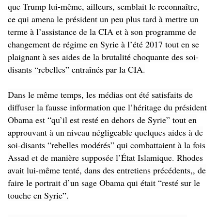
que Trump lui-même, ailleurs, semblait le reconnaître,
ce qui amena le président un peu plus tard à mettre un
terme à l’assistance de la CIA et à son programme de
changement de régime en Syrie à l’été 2017 tout en se
plaignant à ses aides de la brutalité choquante des soi-
disants “rebelles” entraînés par la CIA.
Dans le même temps, les médias ont été satisfaits de
diffuser la fausse information que l’héritage du président
Obama est “qu’il est resté en dehors de Syrie” tout en
approuvant à un niveau négligeable quelques aides à de
soi-disants “rebelles modérés” qui combattaient à la fois
Assad et de manière supposée l’État Islamique. Rhodes
avait lui-même tenté, dans des entretiens précédents,, de
faire le portrait d’un sage Obama qui était “resté sur le
touche en Syrie”.