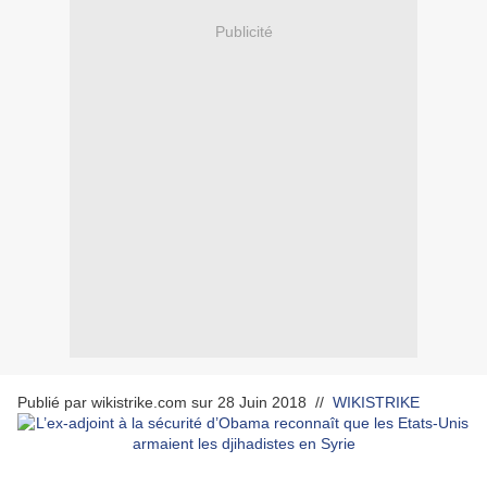
Publicité
Publié par wikistrike.com sur 28 Juin 2018 //
WIKISTRIKE