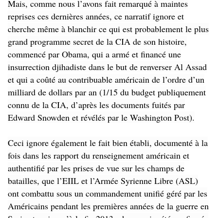
Mais, comme nous l’avons fait remarqué à maintes
reprises ces dernières années, ce narratif ignore et
cherche même à blanchir ce qui est probablement le plus
grand programme secret de la CIA de son histoire,
commencé par Obama, qui a armé et financé une
insurrection djihadiste dans le but de renverser Al Assad
et qui a coûté au contribuable américain de l’ordre d’un
milliard de dollars par an (1/15 du budget publiquement
connu de la CIA, d’après les documents fuités par
Edward Snowden et révélés par le Washington Post).
Ceci ignore également le fait bien établi, documenté à la
fois dans les rapport du renseignement américain et
authentifié par les prises de vue sur les champs de
batailles, que l’EIIL et l’Armée Syrienne Libre (ASL)
ont combattu sous un commandement unifié géré par les
Américains pendant les premières années de la guerre en