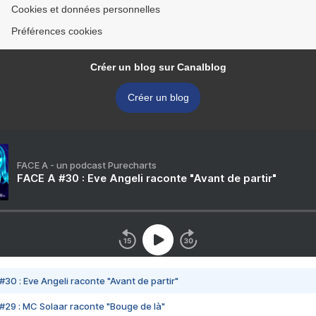
Cookies et données personnelles
Préférences cookies
Créer un blog sur Canalblog
Créer un blog
FACE A - un podcast Purecharts
FACE A #30 : Eve Angeli raconte "Avant de partir"
#30 : Eve Angeli raconte "Avant de partir"
#29 : MC Solaar raconte "Bouge de là"