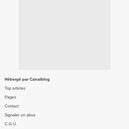
Hébergé par Canalblog
Top articles
Pages
Contact
Signaler un abus
C.G.U.