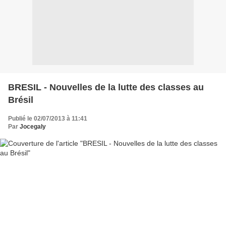
BRESIL - Nouvelles de la lutte des classes au
Brésil
Publié le 02/07/2013 à 11:41
Par
Jocegaly