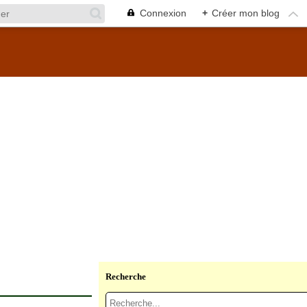
Connexion
+
Créer mon blog
Recherche