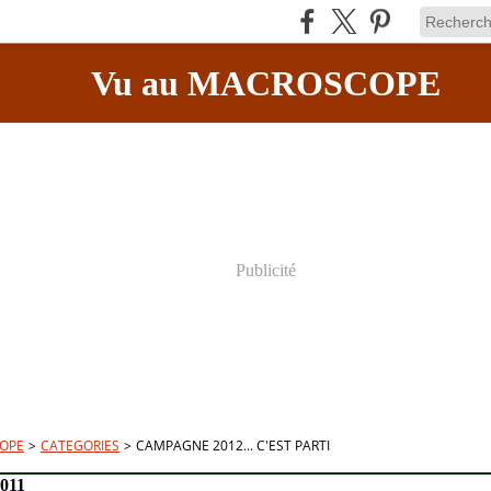
Vu au MACROSCOPE
Publicité
OPE
>
CATEGORIES
>
CAMPAGNE 2012... C'EST PARTI
2011