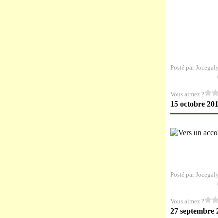
Posté par Jocegal
Vous aimez ?
15 octobre 20
Posté par Jocegal
Vous aimez ?
27 septembre 