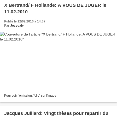
X Bertrand/ F Hollande: A VOUS DE JUGER le
11.02.2010
Publié le 12/02/2010 à 14:37
Par
Jocegaly
Pour voir l'émission: "clic" sur l'image
Jacques Julliard: Vingt thèses pour repartir du