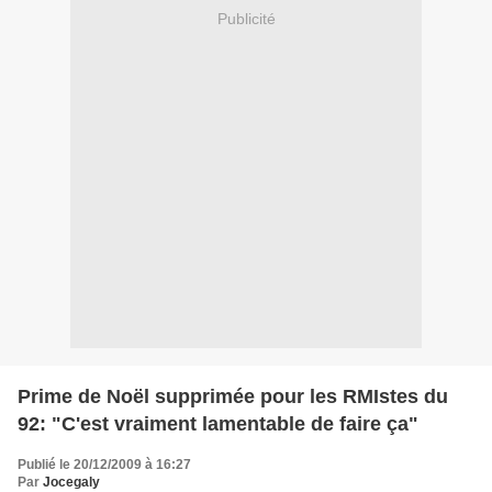
Publicité
Prime de Noël supprimée pour les RMIstes du
92: "C'est vraiment lamentable de faire ça"
Publié le 20/12/2009 à 16:27
Par
Jocegaly