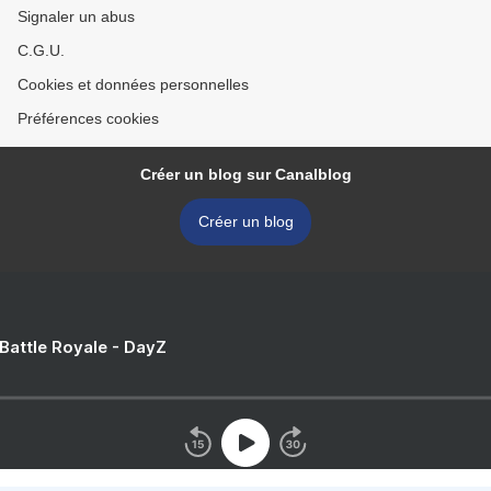
Signaler un abus
C.G.U.
Cookies et données personnelles
Préférences cookies
Créer un blog sur Canalblog
Créer un blog
 Battle Royale - DayZ