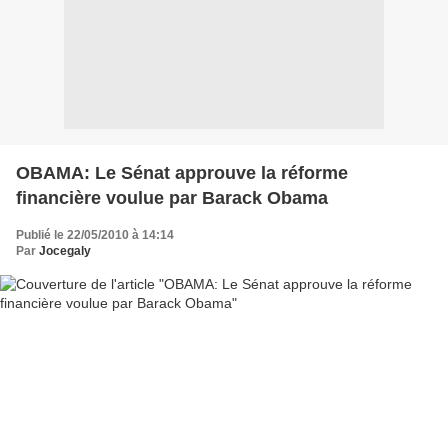
OBAMA: Le Sénat approuve la réforme
financière voulue par Barack Obama
Publié le 22/05/2010 à 14:14
Par
Jocegaly