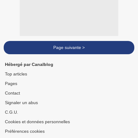
Page suivante >
Hébergé par Canalblog
Top articles
Pages
Contact
Signaler un abus
C.G.U.
Cookies et données personnelles
Préférences cookies