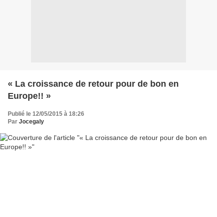
« La croissance de retour pour de bon en
Europe!! »
Publié le 12/05/2015 à 18:26
Par
Jocegaly