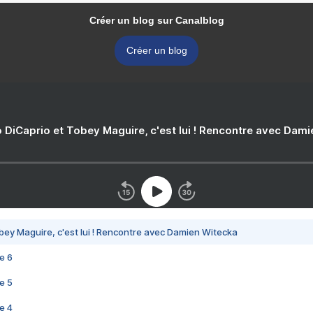
Créer un blog sur Canalblog
Créer un blog
 DiCaprio et Tobey Maguire, c'est lui ! Rencontre avec Dam
bey Maguire, c'est lui ! Rencontre avec Damien Witecka
e 6
e 5
e 4