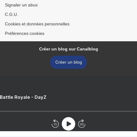
Signaler un abus
C.G.U.
Cookies et données personnelles
Préférences cookies
Créer un blog sur Canalblog
Créer un blog
 Battle Royale - DayZ