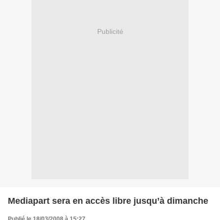
Publicité
Mediapart sera en accès libre jusqu’à dimanche
Publié le 18/03/2008 à 15:27