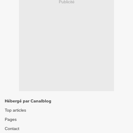
Publicité
Hébergé par Canalblog
Top articles
Pages
Contact