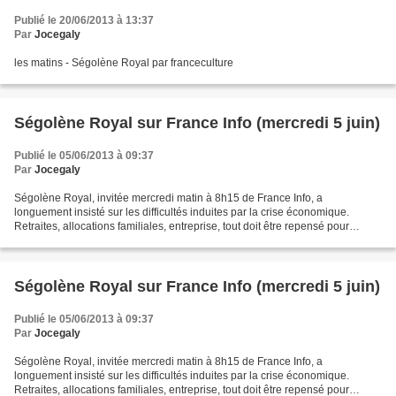
Publié le 20/06/2013 à 13:37
Par
Jocegaly
les matins - Ségolène Royal par franceculture
Ségolène Royal sur France Info (mercredi 5 juin)
Publié le 05/06/2013 à 09:37
Par
Jocegaly
Ségolène Royal, invitée mercredi matin à 8h15 de France Info, a
longuement insisté sur les difficultés induites par la crise économique.
Retraites, allocations familiales, entreprise, tout doit être repensé pour
s'adapter à la nouvelle conjoncture. Ségolène...
Ségolène Royal sur France Info (mercredi 5 juin)
Publié le 05/06/2013 à 09:37
Par
Jocegaly
Ségolène Royal, invitée mercredi matin à 8h15 de France Info, a
longuement insisté sur les difficultés induites par la crise économique.
Retraites, allocations familiales, entreprise, tout doit être repensé pour