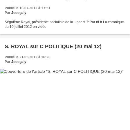
Publié le 10/07/2012 à 13:51
Par
Jocegaly
Ségolène Royal, présidente socialiste de la... par rtl-fr Par rtl-fr La chronique
du 10 juillet 2012 en vidéo
S. ROYAL sur C POLITIQUE (20 mai 12)
Publié le 21/05/2012 à 16:20
Par
Jocegaly