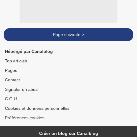
Page suivante >
Hébergé par Canalblog
Top articles
Pages
Contact
Signaler un abus
C.G.U.
Cookies et données personnelles
Préférences cookies
Créer un blog sur Canalblog