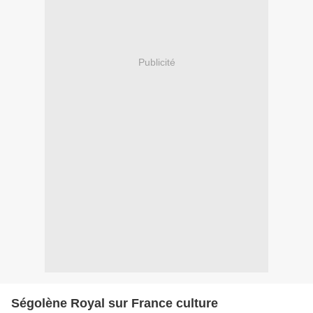
Publicité
Ségolène Royal sur France culture