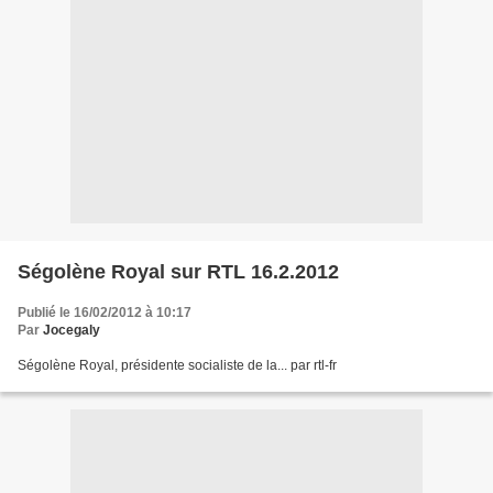
Ségolène Royal sur RTL 16.2.2012
Publié le 16/02/2012 à 10:17
Par
Jocegaly
Ségolène Royal, présidente socialiste de la... par rtl-fr