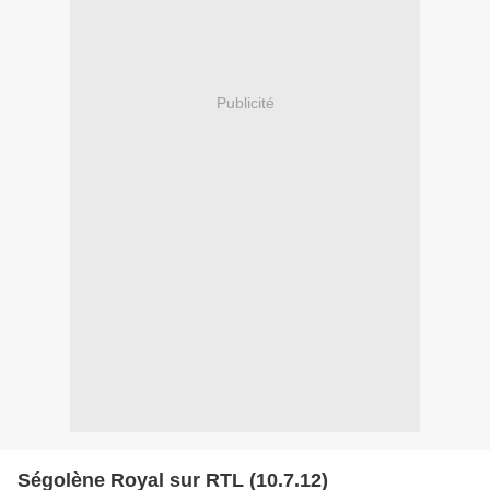
Publicité
Ségolène Royal sur RTL (10.7.12)