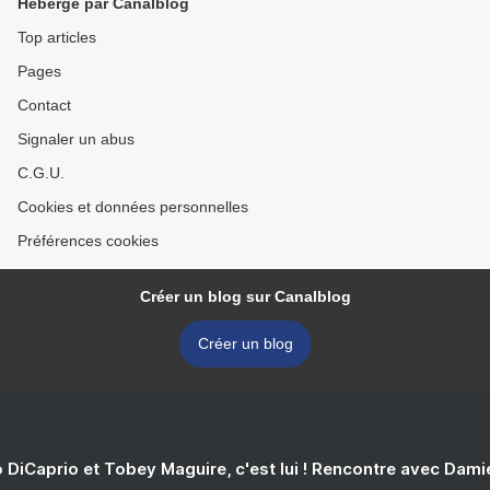
Hébergé par Canalblog
Top articles
Pages
Contact
Signaler un abus
C.G.U.
Cookies et données personnelles
Préférences cookies
Créer un blog sur Canalblog
Créer un blog
 DiCaprio et Tobey Maguire, c'est lui ! Rencontre avec Dam