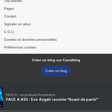
Top articles
Pages
Contact
Signaler un abus
C.G.U.
Cookies et données personnelles
Préférences cookies
Créer un blog sur Canalblog
Créer un blog
FACE A - un podcast Purecharts
FACE A #30 : Eve Angeli raconte "Avant de partir"