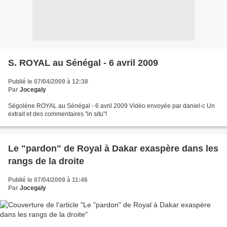
S. ROYAL au Sénégal - 6 avril 2009
Publié le 07/04/2009 à 12:38
Par
Jocegaly
Ségolène ROYAL au Sénégal - 6 avril 2009 Vidéo envoyée par daniel-c Un
extrait et des commentaires "in situ"!
Le "pardon" de Royal à Dakar exaspère dans les
rangs de la droite
Publié le 07/04/2009 à 11:46
Par
Jocegaly