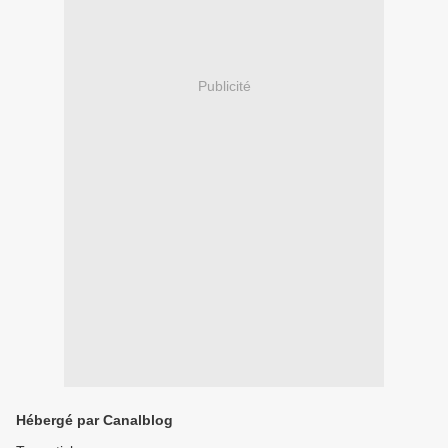
Publicité
Hébergé par Canalblog