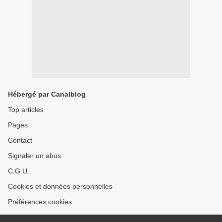
Hébergé par Canalblog
Top articles
Pages
Contact
Signaler un abus
C.G.U.
Cookies et données personnelles
Préférences cookies