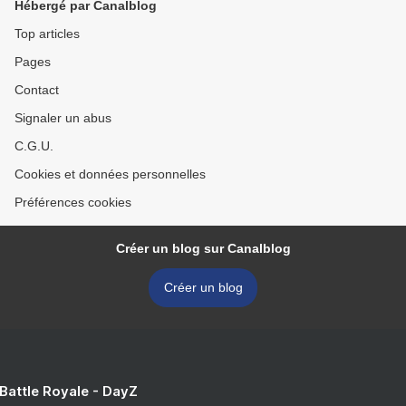
Hébergé par Canalblog
Top articles
Pages
Contact
Signaler un abus
C.G.U.
Cookies et données personnelles
Préférences cookies
Créer un blog sur Canalblog
Créer un blog
 Battle Royale - DayZ