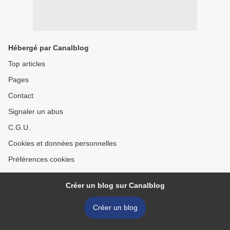
Hébergé par Canalblog
Top articles
Pages
Contact
Signaler un abus
C.G.U.
Cookies et données personnelles
Préférences cookies
Créer un blog sur Canalblog
Créer un blog