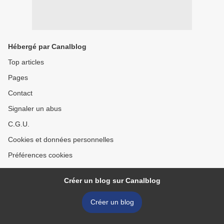
Hébergé par Canalblog
Top articles
Pages
Contact
Signaler un abus
C.G.U.
Cookies et données personnelles
Préférences cookies
Créer un blog sur Canalblog
Créer un blog