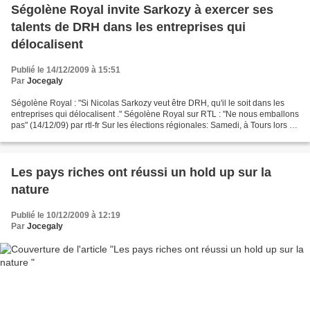
Ségolène Royal invite Sarkozy à exercer ses
talents de DRH dans les entreprises qui
délocalisent
Publié le 14/12/2009 à 15:51
Par
Jocegaly
Ségolène Royal : "Si Nicolas Sarkozy veut être DRH, qu'il le soit dans les
entreprises qui délocalisent ." Ségolène Royal sur RTL : "Ne nous emballons
pas" (14/12/09) par rtl-fr Sur les élections régionales: Samedi, à Tours lors du
lancement de la campagne...
Les pays riches ont réussi un hold up sur la
nature
Publié le 10/12/2009 à 12:19
Par
Jocegaly