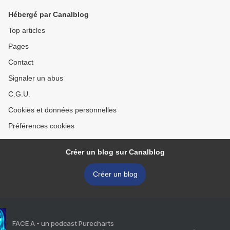
Hébergé par Canalblog
Top articles
Pages
Contact
Signaler un abus
C.G.U.
Cookies et données personnelles
Préférences cookies
Créer un blog sur Canalblog
Créer un blog
FACE A - un podcast Purecharts