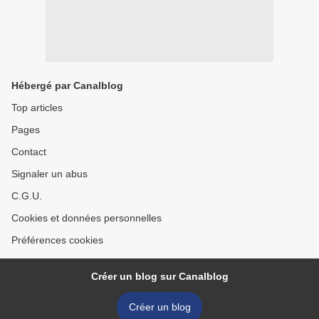
Hébergé par Canalblog
Top articles
Pages
Contact
Signaler un abus
C.G.U.
Cookies et données personnelles
Préférences cookies
Créer un blog sur Canalblog
Créer un blog