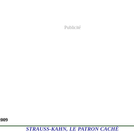
Publicité
2009
STRAUSS-KAHN, LE PATRON CACHÉ