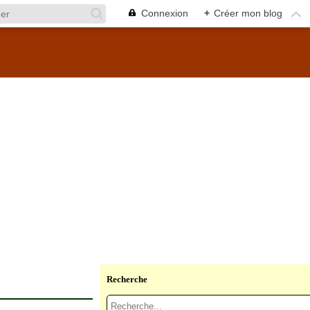
Connexion
+
Créer mon blog
Recherche