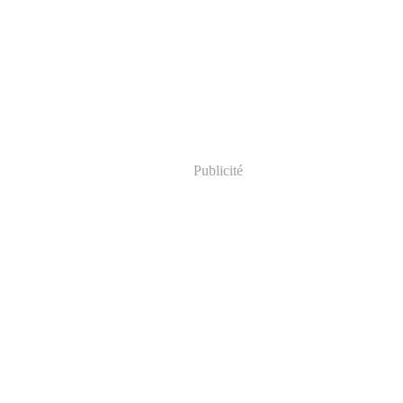
Publicité