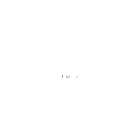
Publicité