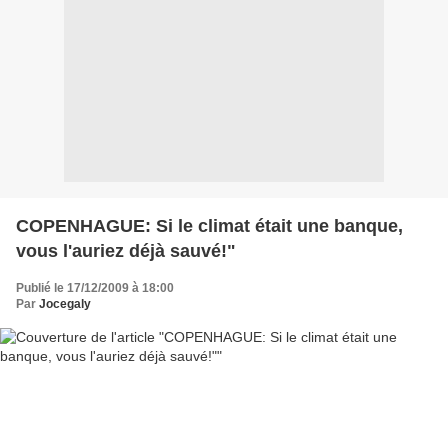
COPENHAGUE: Si le climat était une banque,
vous l'auriez déjà sauvé!"
Publié le 17/12/2009 à 18:00
Par
Jocegaly