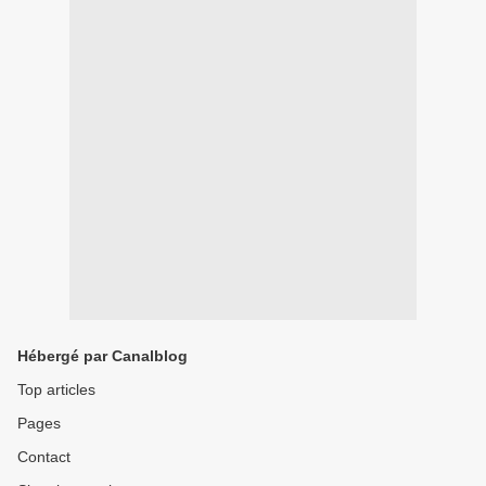
Hébergé par Canalblog
Top articles
Pages
Contact