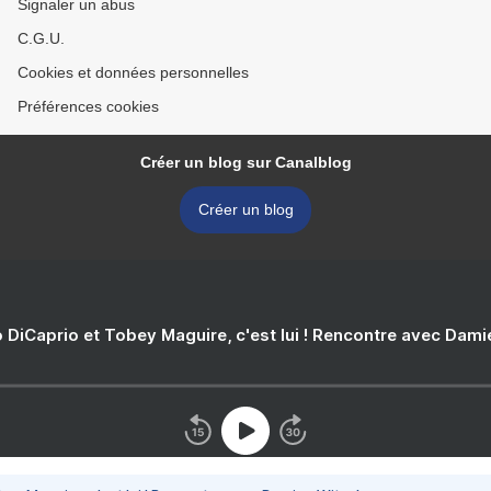
Signaler un abus
C.G.U.
Cookies et données personnelles
Préférences cookies
Créer un blog sur Canalblog
Créer un blog
 DiCaprio et Tobey Maguire, c'est lui ! Rencontre avec Dam