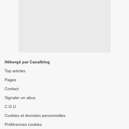
Hébergé par Canalblog
Top articles
Pages
Contact
Signaler un abus
C.G.U.
Cookies et données personnelles
Préférences cookies