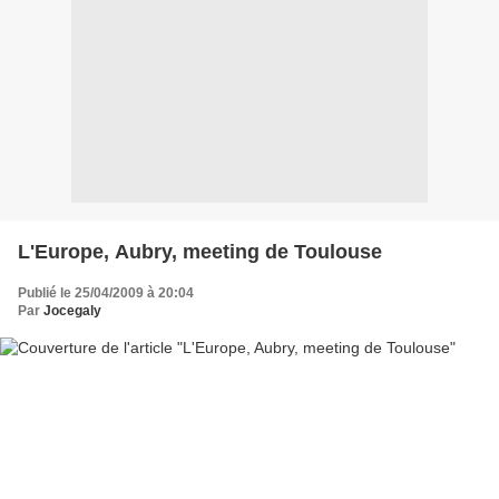
L'Europe, Aubry, meeting de Toulouse
Publié le 25/04/2009 à 20:04
Par
Jocegaly