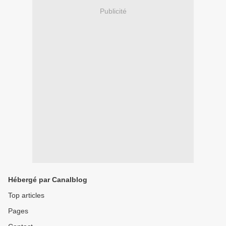
Publicité
Hébergé par Canalblog
Top articles
Pages