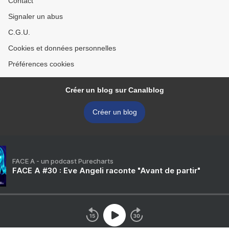
Contact
Signaler un abus
C.G.U.
Cookies et données personnelles
Préférences cookies
Créer un blog sur Canalblog
Créer un blog
FACE A - un podcast Purecharts
FACE A #30 : Eve Angeli raconte "Avant de partir"