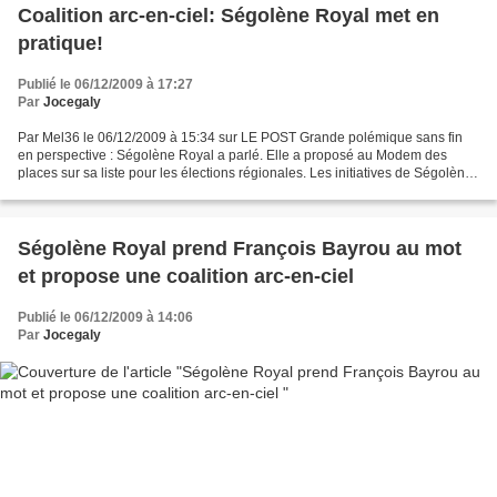
Coalition arc-en-ciel: Ségolène Royal met en
pratique!
Publié le 06/12/2009 à 17:27
Par
Jocegaly
Par Mel36 le 06/12/2009 à 15:34 sur LE POST Grande polémique sans fin
en perspective : Ségolène Royal a parlé. Elle a proposé au Modem des
places sur sa liste pour les élections régionales. Les initiatives de Ségolène
Royal ont au moins l'avantage de...
Ségolène Royal prend François Bayrou au mot
et propose une coalition arc-en-ciel
Publié le 06/12/2009 à 14:06
Par
Jocegaly