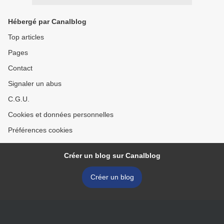
Hébergé par Canalblog
Top articles
Pages
Contact
Signaler un abus
C.G.U.
Cookies et données personnelles
Préférences cookies
Créer un blog sur Canalblog
Créer un blog