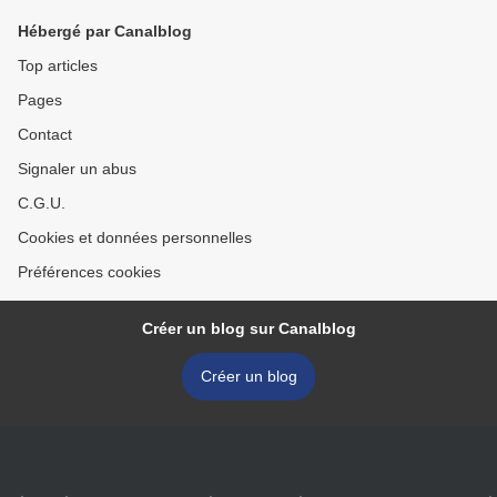
Hébergé par Canalblog
Top articles
Pages
Contact
Signaler un abus
C.G.U.
Cookies et données personnelles
Préférences cookies
Créer un blog sur Canalblog
Créer un blog